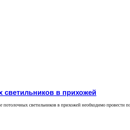
х светильников в прихожей
вке потолочных светильников в прихожей необходимо провести п