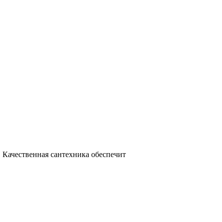
 Качественная сантехника обеспечит