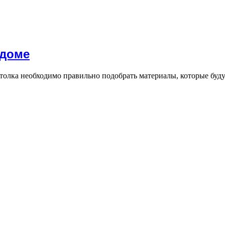
 доме
толка необходимо правильно подобрать материалы, которые буду