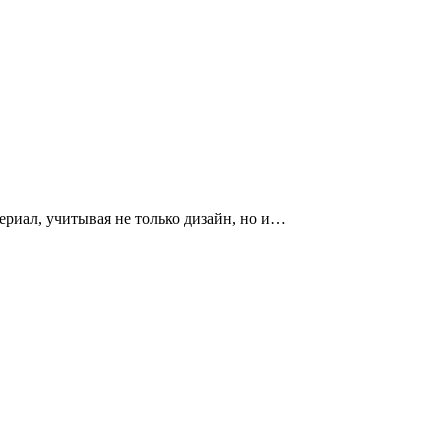
риал, учитывая не только дизайн, но и…