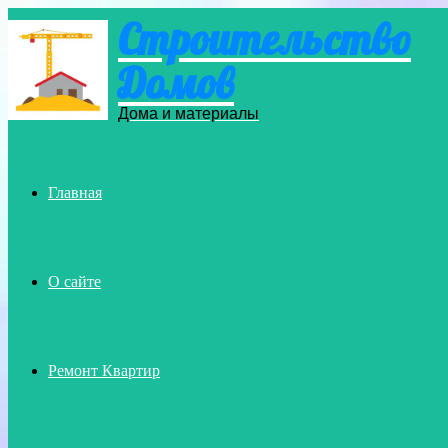
Строительство
Menu
Домов
Дома и материалы
Главная
О сайте
Ремонт Квартир