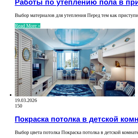
Работы по утеплению пола в пр
Выбор материалов для утепления Перед тем как приступ
Read More »
19.03.2026
150
Покраска потолка в детской ком
Выбор цвета потолка Покраска потолка в детской комнат