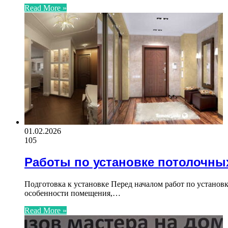
Read More »
01.02.2026
105
Работы по установке потолочны
Подготовка к установке Перед началом работ по устано
особенности помещения,…
Read More »