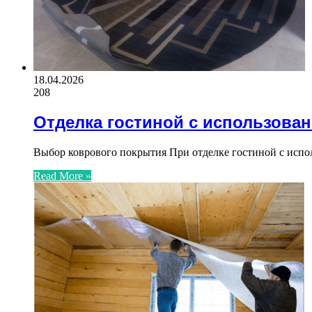
18.04.2026
208
Отделка гостиной с использова
Выбор коврового покрытия При отделке гостиной с испо
Read More »