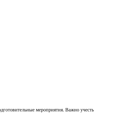
одготовительные мероприятия. Важно учесть