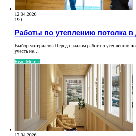
12.04.2026
190
Работы по утеплению потолка в
Выбор материалов Перед началом работ по утеплению по
учесть не…
Read More »
12.04.2026