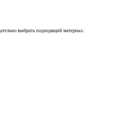
щательно выбрать подходящий материал.