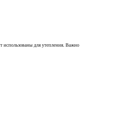
т использованы для утепления. Важно