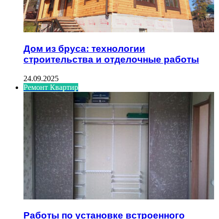
Дом из бруса: технологии
строительства и отделочные работы
24.09.2025
Ремонт Квартир
Работы по установке встроенного