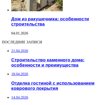
Дом из ракушечника: особенности
строительства
04.01.2026
ПОСЛЕДНИЕ ЗАПИСИ
21.04.2026
Строительство каменного дома:
особенности и преимущества
18.04.2026
Отделка гостиной с использованием
коврового покрытия
14.04.2026