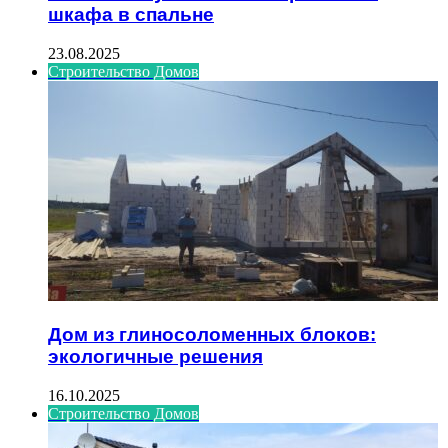
шкафа в спальне
23.08.2025
Строительство Домов
Дом из глиносоломенных блоков:
экологичные решения
16.10.2025
Строительство Домов