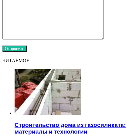
ЧИТАЕМОЕ
Строительство дома из газосиликата:
материалы и технологии