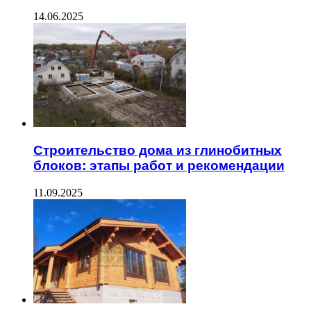
14.06.2025
Строительство дома из глинобитных
блоков: этапы работ и рекомендации
11.09.2025