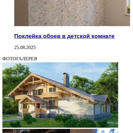
Поклейка обоев в детской комнате
25.08.2025
ФОТОГАЛЕРЕЯ