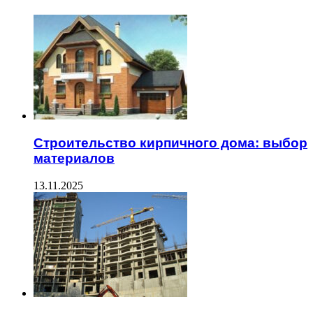
Строительство кирпичного дома: выбор
материалов
13.11.2025