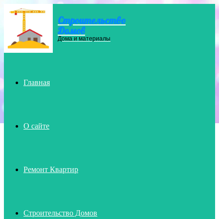
Строительство
Menu
Домов
Дома и материалы
Главная
О сайте
Ремонт Квартир
Строительство Домов