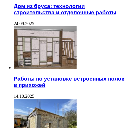
Дом из бруса: технологии
строительства и отделочные работы
24.09.2025
Работы по установке встроенных полок
в прихожей
14.10.2025