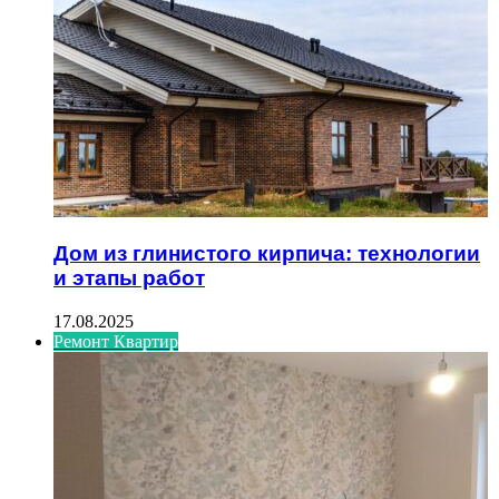
Дом из глинистого кирпича: технологии
и этапы работ
17.08.2025
Ремонт Квартир