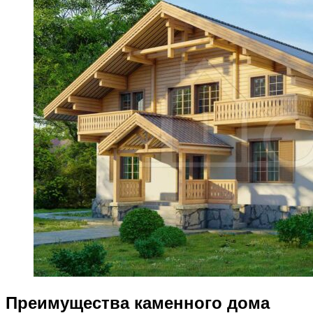
Преимущества каменного дома