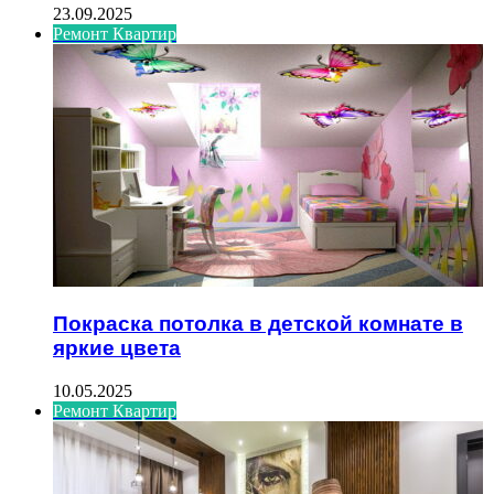
23.09.2025
Ремонт Квартир
Покраска потолка в детской комнате в
яркие цвета
10.05.2025
Ремонт Квартир