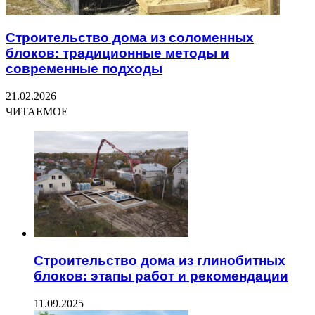
Строительство дома из соломенных
блоков: традиционные методы и
современные подходы
21.02.2026
ЧИТАЕМОЕ
Строительство дома из глинобитных
блоков: этапы работ и рекомендации
11.09.2025