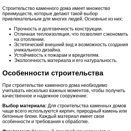
Строительство каменного дома имеет множество
преимуществ, которые делают такой выбор
привлекательным для многих людей. Основные из них:
Прочность и долговечность конструкции.
Отличная теплоизоляция, что позволяет сэкономить
на отоплении.
Эстетический внешний вид и возможность создания
уникального дизайна.
Устойчивость к пожарам и вредителям.
Экологичность материала и его натуральность.
Особенности строительства
При строительстве каменного дома необходимо
учитывать несколько важных моментов, чтобы получить
качественное и надежное сооружение:
Выбор материала:
Для строительства каменных домов
чаще всего используются кирпич, природный камень или
бетонные блоки. Каждый материал имеет свои
особенности и требования к обработке.