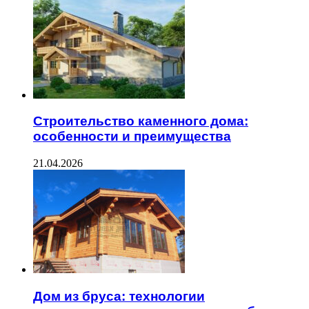
Строительство каменного дома:
особенности и преимущества
21.04.2026
Дом из бруса: технологии