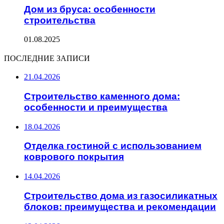
Дом из бруса: особенности
строительства
01.08.2025
ПОСЛЕДНИЕ ЗАПИСИ
21.04.2026
Строительство каменного дома:
особенности и преимущества
18.04.2026
Отделка гостиной с использованием
коврового покрытия
14.04.2026
Строительство дома из газосиликатных
блоков: преимущества и рекомендации