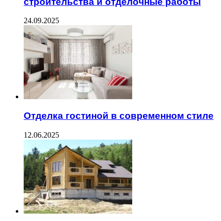
строительства и отделочные работы
24.09.2025
Отделка гостиной в современном стиле
12.06.2025