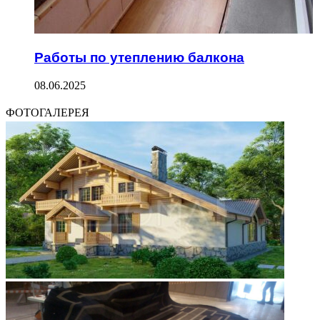
Работы по утеплению балкона
08.06.2025
ФОТОГАЛЕРЕЯ