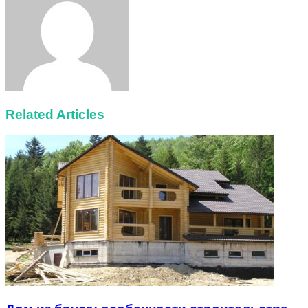
Related Articles