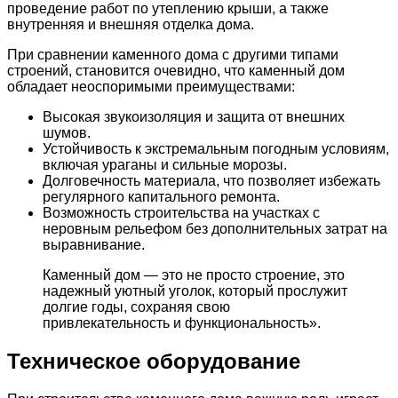
проведение работ по утеплению крыши, а также
внутренняя и внешняя отделка дома.
При сравнении каменного дома с другими типами
строений, становится очевидно, что каменный дом
обладает неоспоримыми преимуществами:
Высокая звукоизоляция и защита от внешних
шумов.
Устойчивость к экстремальным погодным условиям,
включая ураганы и сильные морозы.
Долговечность материала, что позволяет избежать
регулярного капитального ремонта.
Возможность строительства на участках с
неровным рельефом без дополнительных затрат на
выравнивание.
Каменный дом — это не просто строение, это
надежный уютный уголок, который прослужит
долгие годы, сохраняя свою
привлекательность и функциональность».
Техническое оборудование