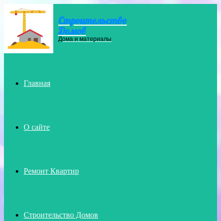
Строительство
Menu
Домов
Дома и материалы
Главная
О сайте
Ремонт Квартир
Строительство Домов