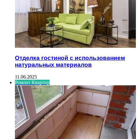
Отделка гостиной с использованием
натуральных материалов
11.06.2025
Ремонт Квартир