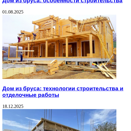
Дом из бруса: особенности строительства
01.08.2025
Дом из бруса: технологии строительства и
отделочные работы
18.12.2025