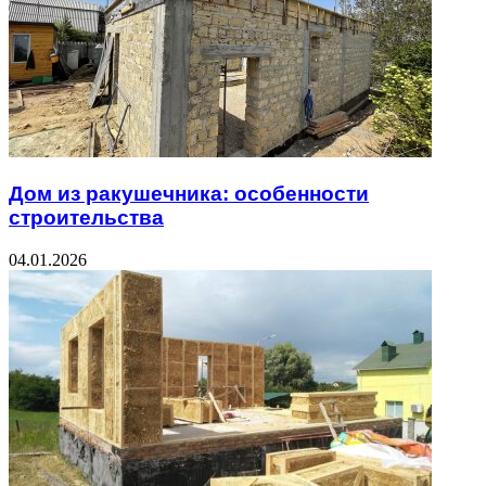
Дом из ракушечника: особенности
строительства
04.01.2026