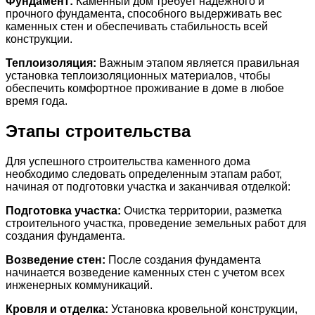
Фундамент:
Каменный дом требует надежного и
прочного фундамента, способного выдерживать вес
каменных стен и обеспечивать стабильность всей
конструкции.
Теплоизоляция:
Важным этапом является правильная
установка теплоизоляционных материалов, чтобы
обеспечить комфортное проживание в доме в любое
время года.
Этапы строительства
Для успешного строительства каменного дома
необходимо следовать определенным этапам работ,
начиная от подготовки участка и заканчивая отделкой:
Подготовка участка:
Очистка территории, разметка
строительного участка, проведение земельных работ для
создания фундамента.
Возведение стен:
После создания фундамента
начинается возведение каменных стен с учетом всех
инженерных коммуникаций.
Кровля и отделка:
Установка кровельной конструкции,