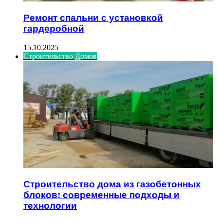
Ремонт спальни с установкой
гардеробной
15.10.2025
Строительство Домов
Строительство дома из газобетонных
блоков: современные подходы и
технологии