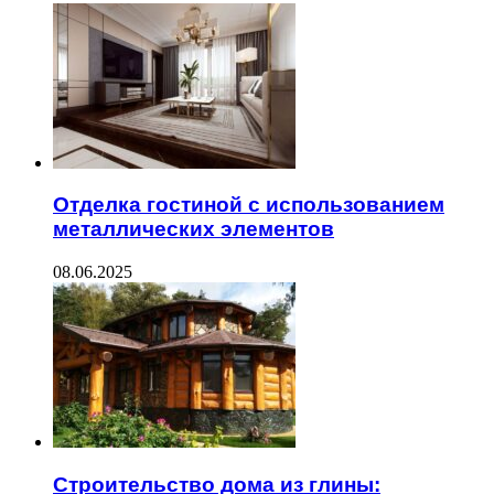
Отделка гостиной с использованием
металлических элементов
08.06.2025
Строительство дома из глины: