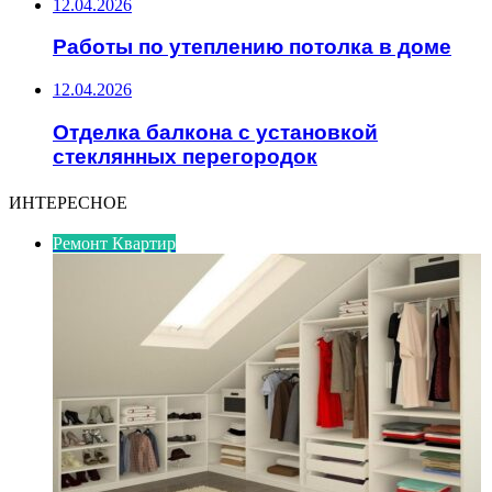
12.04.2026
Работы по утеплению потолка в доме
12.04.2026
Отделка балкона с установкой
стеклянных перегородок
ИНТЕРЕСНОЕ
Ремонт Квартир