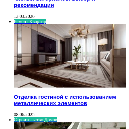
рекомендации
13.03.2026
Ремонт Квартир
Отделка гостиной с использованием
металлических элементов
08.06.2025
Строительство Домов