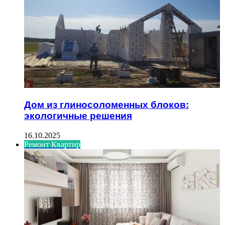
Дом из глиносоломенных блоков:
экологичные решения
16.10.2025
Ремонт Квартир