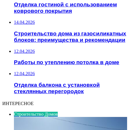
Отделка гостиной с использованием
коврового покрытия
14.04.2026
Строительство дома из газосиликатных
блоков: преимущества и рекомендации
12.04.2026
Работы по утеплению потолка в доме
12.04.2026
Отделка балкона с установкой
стеклянных перегородок
ИНТЕРЕСНОЕ
Строительство Домов