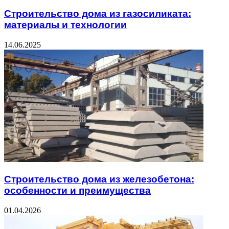
Строительство дома из газосиликата:
материалы и технологии
14.06.2025
Строительство дома из железобетона:
особенности и преимущества
01.04.2026