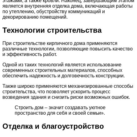
этажами, а также кровли. Наконец, завершающим этапом
является внутренняя отделка дома, включающая работы
по утеплению, обустройству коммуникаций и
декорированию помещений.
Технологии строительства
При строительстве кирпичного дома применяются
различные технологии, позволяющие повысить качество
и эффективность работ.
Одной из таких технологий является использование
современных строительных материалов, способных
обеспечить надежность и долговечность конструкции.
Также широко применяются механизированные способы
строительства, что позволяет ускорить процесс
возведения здания и снизить риски возможных ошибок.
Строить дом – значит создавать уютное
пространство для себя и своей семьи».
Отделка и благоустройство