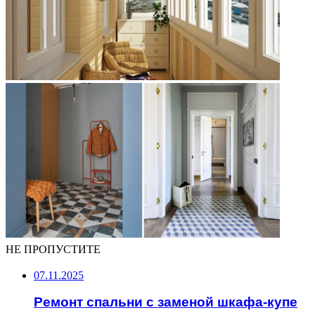
НЕ ПРОПУСТИТЕ
07.11.2025
Ремонт спальни с заменой шкафа-купе