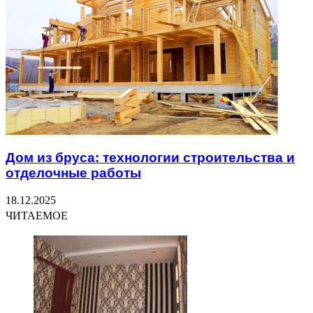
Дом из бруса: технологии строительства и
отделочные работы
18.12.2025
ЧИТАЕМОЕ