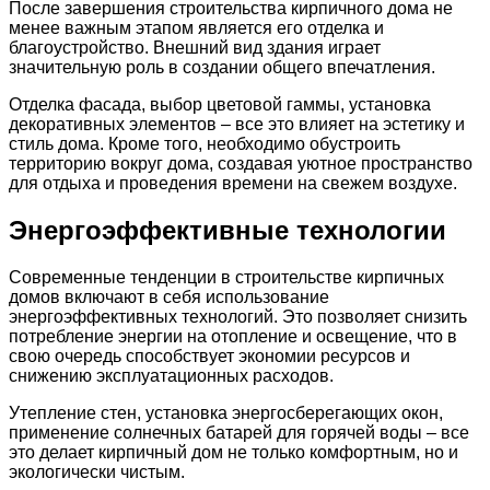
После завершения строительства кирпичного дома не
менее важным этапом является его отделка и
благоустройство. Внешний вид здания играет
значительную роль в создании общего впечатления.
Отделка фасада, выбор цветовой гаммы, установка
декоративных элементов – все это влияет на эстетику и
стиль дома. Кроме того, необходимо обустроить
территорию вокруг дома, создавая уютное пространство
для отдыха и проведения времени на свежем воздухе.
Энергоэффективные технологии
Современные тенденции в строительстве кирпичных
домов включают в себя использование
энергоэффективных технологий. Это позволяет снизить
потребление энергии на отопление и освещение, что в
свою очередь способствует экономии ресурсов и
снижению эксплуатационных расходов.
Утепление стен, установка энергосберегающих окон,
применение солнечных батарей для горячей воды – все
это делает кирпичный дом не только комфортным, но и
экологически чистым.