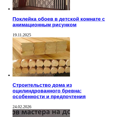
Поклейка обоев в детской комнате с
анимационным рисунком
19.11.2025
Строительство дома из
оцилиндрованного бревна:
особенности и предпочтения
24.02.2026