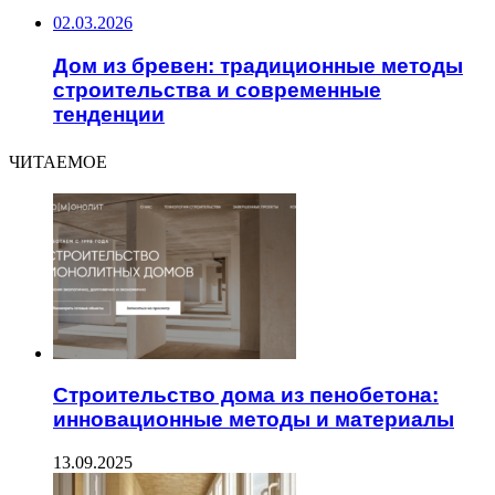
02.03.2026
Дом из бревен: традиционные методы
строительства и современные
тенденции
ЧИТАЕМОЕ
Строительство дома из пенобетона:
инновационные методы и материалы
13.09.2025