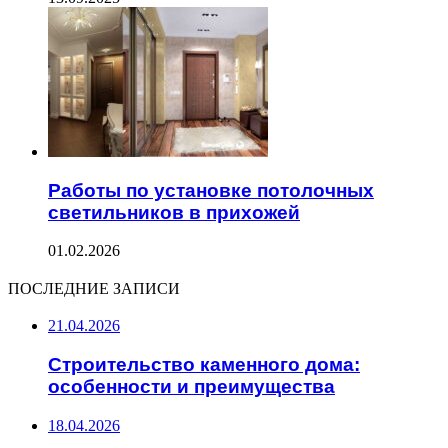
Работы по установке потолочных
светильников в прихожей
01.02.2026
ПОСЛЕДНИЕ ЗАПИСИ
21.04.2026
Строительство каменного дома:
особенности и преимущества
18.04.2026