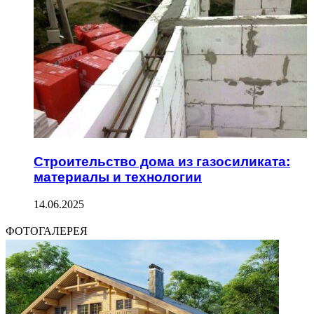
Строительство дома из газосиликата:
материалы и технологии
14.06.2025
ФОТОГАЛЕРЕЯ