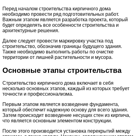
Перед началом строительства кирпичного дома
необходимо провести ряд подготовительных работ.
Важным этапом является разработка проекта, который
будет определять все особенности строительства и
архитектурные решения.
Далее следует провести маркировку участка под
строительство, обозначив границы будущего здания.
Также необходимо выполнить работы по очистке
территории от лишней растительности и мусора.
Основные этапы строительства
Строительство кирпичного дома включает в себя
несколько основных этапов, каждый из которых требует
точности и профессионализма.
Первым этапом является возведение фундамента,
который обеспечит надежную основу для всего здания.
Затем происходит возведение несущих стен из кирпича,
что является основным элементом конструкции.
После этого производится установка перекрытий между