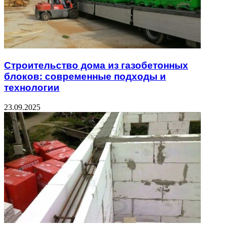
Строительство дома из газобетонных
блоков: современные подходы и
технологии
23.09.2025