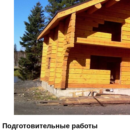
Подготовительные работы