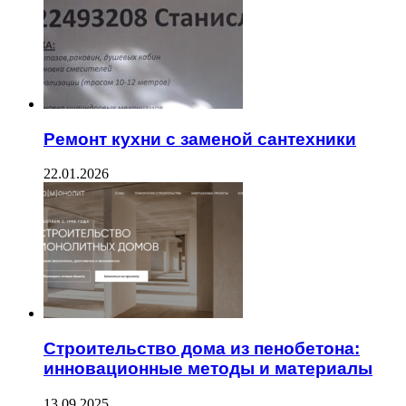
Ремонт кухни с заменой сантехники
22.01.2026
Строительство дома из пенобетона:
инновационные методы и материалы
13.09.2025