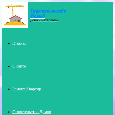
Строительство
Menu
Домов
Дома и материалы
Главная
О сайте
Ремонт Квартир
Строительство Домов