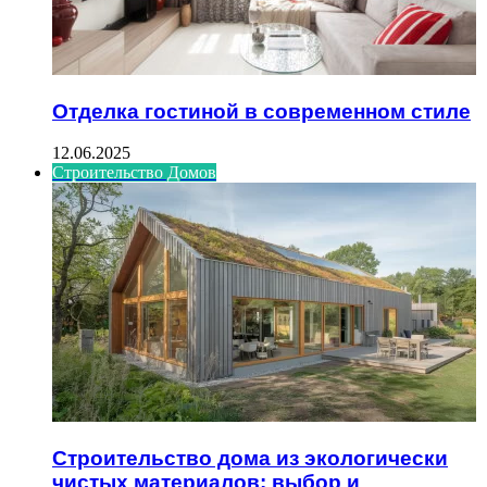
Отделка гостиной в современном стиле
12.06.2025
Строительство Домов
Строительство дома из экологически
чистых материалов: выбор и